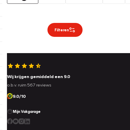
Filteren
Wij krijgen gemiddeld een 9.0
o.b.v. ruim 567 reviews
9.0/10
Mijn Vakgarage