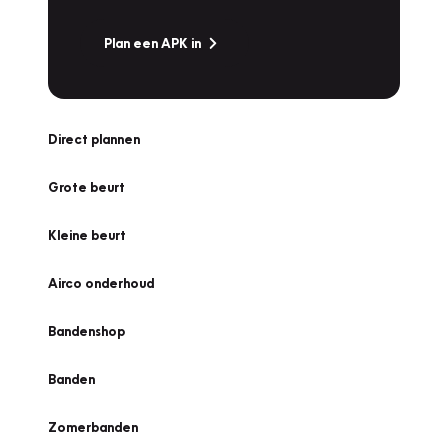
Plan een APK in
Direct plannen
Grote beurt
Kleine beurt
Airco onderhoud
Bandenshop
Banden
Zomerbanden