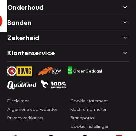
Onderhoud
Banden
Zekerheid
Klantenservice
GroenGedaan!
Disclaimer
Cookie statement
Algemene voorwaarden
Klachtenformulier
Privacyverklaring
Brandportal
Cookie instellingen