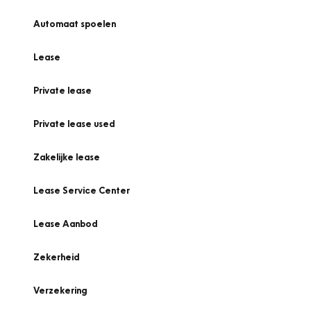
Automaat spoelen
Lease
Private lease
Private lease used
Zakelijke lease
Lease Service Center
Lease Aanbod
Zekerheid
Verzekering