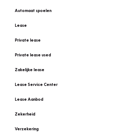
Automaat spoelen
Lease
Private lease
Private lease used
Zakelijke lease
Lease Service Center
Lease Aanbod
Zekerheid
Verzekering