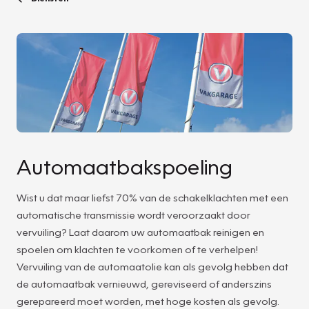
Automaatbakspoeling
Wist u dat maar liefst 70% van de schakelklachten met een
automatische transmissie wordt veroorzaakt door
vervuiling? Laat daarom uw automaatbak reinigen en
spoelen om klachten te voorkomen of te verhelpen!
Vervuiling van de automaatolie kan als gevolg hebben dat
de automaatbak vernieuwd, gereviseerd of anderszins
gerepareerd moet worden, met hoge kosten als gevolg.