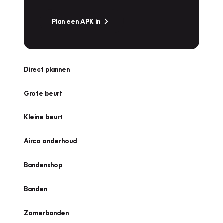
Plan een APK in
Direct plannen
Grote beurt
Kleine beurt
Airco onderhoud
Bandenshop
Banden
Zomerbanden