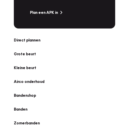
Plan een APK in
Direct plannen
Grote beurt
Kleine beurt
Airco onderhoud
Bandenshop
Banden
Zomerbanden