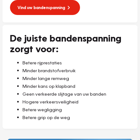
Vind uw bandenspanning
De juiste bandenspanning
zorgt voor:
Betere rijprestaties
Minder brandstofverbruik
Minder lange remweg
Minder kans op klapband
Geen verkeerde slijtage van uw banden
Hogere verkeersveiligheid
Betere wegligging
Betere grip op de weg