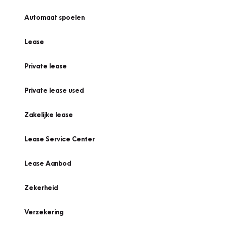
Automaat spoelen
Lease
Private lease
Private lease used
Zakelijke lease
Lease Service Center
Lease Aanbod
Zekerheid
Verzekering