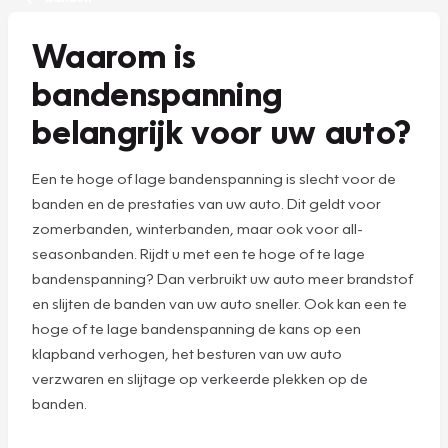
Waarom is
bandenspanning
belangrijk voor uw auto?
Een te hoge of lage bandenspanning is slecht voor de
banden en de prestaties van uw auto. Dit geldt voor
zomerbanden, winterbanden, maar ook voor all-
seasonbanden. Rijdt u met een te hoge of te lage
bandenspanning? Dan verbruikt uw auto meer brandstof
en slijten de banden van uw auto sneller. Ook kan een te
hoge of te lage bandenspanning de kans op een
klapband verhogen, het besturen van uw auto
verzwaren en slijtage op verkeerde plekken op de
banden.