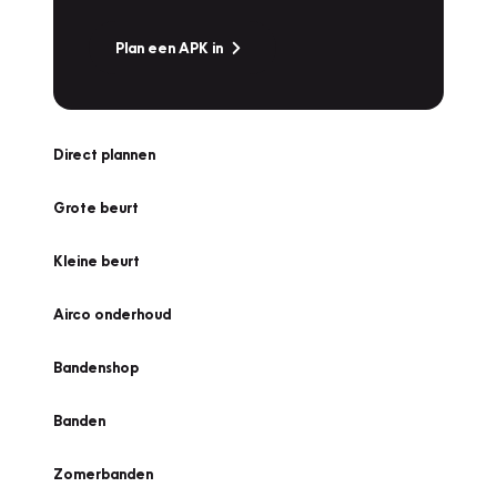
Plan een APK in
Direct plannen
Grote beurt
Kleine beurt
Airco onderhoud
Bandenshop
Banden
Zomerbanden