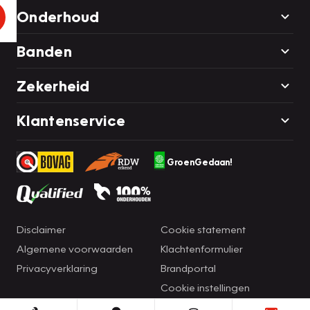
Onderhoud
Banden
Zekerheid
Klantenservice
GroenGedaan!
Disclaimer
Cookie statement
Algemene voorwaarden
Klachtenformulier
Privacyverklaring
Brandportal
Cookie instellingen