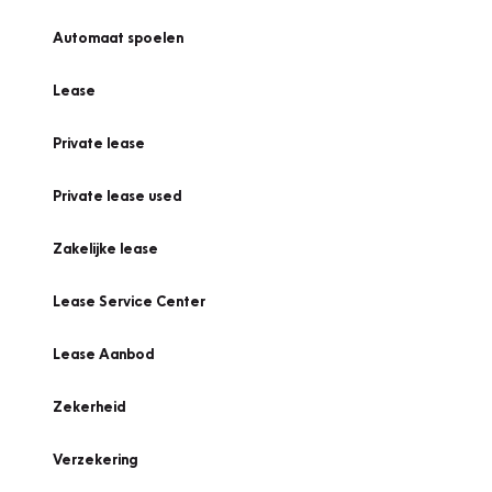
Automaat spoelen
Lease
Private lease
Private lease used
Zakelijke lease
Lease Service Center
Lease Aanbod
Zekerheid
Verzekering