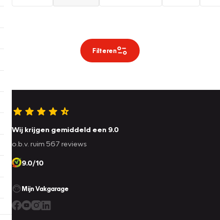
Filteren
Wij krijgen gemiddeld een 9.0
o.b.v. ruim 567 reviews
9.0/10
Mijn Vakgarage