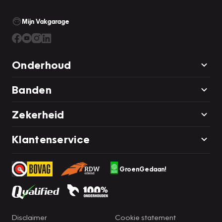
Mijn Vakgarage
Onderhoud
Banden
Zekerheid
Klantenservice
GroenGedaan!
Disclaimer
Cookie statement