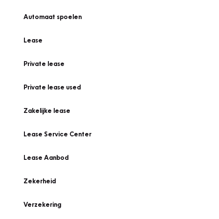
Automaat spoelen
Lease
Private lease
Private lease used
Zakelijke lease
Lease Service Center
Lease Aanbod
Zekerheid
Verzekering