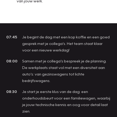
van jouw werk.
07:45
Je begint de dag met een kop koffie en een goed
gesprek met je collega’s. Het team staat klaar
voor een nieuwe werkdag!
08:00
Samen met je collega’s bespreek je de planning.
De werkplaats staat vol met een diversiteit aan
auto’s: van gezinswagens tot lichte
bedrijfswagens.
08:30
Je start je eerste klus van de dag: een
onderhoudsbeurt voor een familiewagen, waarbij
je jouw technische kennis en oog voor detail laat
zien.