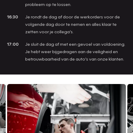
probleem op te lossen.
16:30
Je rondt de dag af door de werkorders voor de
volgende dag door te nemen en alles klaar te
zetten voor je collega’s.
17:00
Je sluit de dag af met een gevoel van voldoening.
Je hebt weer bijgedragen aan de veiligheid en
betrouwbaarheid van de auto’s van onze klanten.