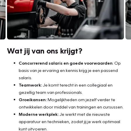
Wat jij van ons krijgt?
Concurrerend salaris en goede voorwaarden
: Op
basis van je ervaring en kennis krijg je een passend
salaris.
Teamwork:
Je komt terecht in een collegiaal en
gezellig team van professionals.
Groeikansen:
Mogelijkheden om jezelf verder te
ontwikkelen door middel van trainingen en cursussen.
Moderne werkplek:
Je werkt met de nieuwste
apparatuur en technieken, zodat jij je werk optimaal
kunt uitvoeren.