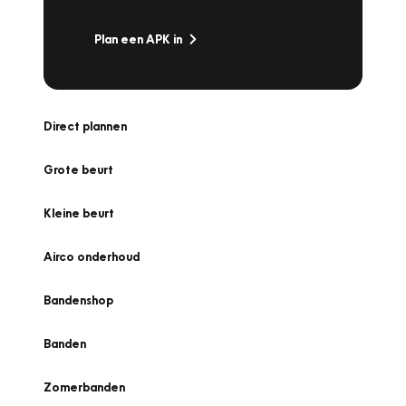
Plan een APK in
Direct plannen
Grote beurt
Kleine beurt
Airco onderhoud
Bandenshop
Banden
Zomerbanden