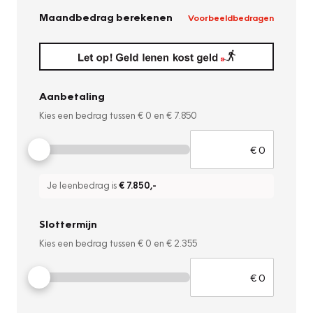
Maandbedrag berekenen
Voorbeeldbedragen
Aanbetaling
Kies een bedrag tussen
€ 0
en
€ 7.850
Je leenbedrag is
€ 7.850
,-
Slottermijn
Kies een bedrag tussen
€ 0
en
€ 2.355