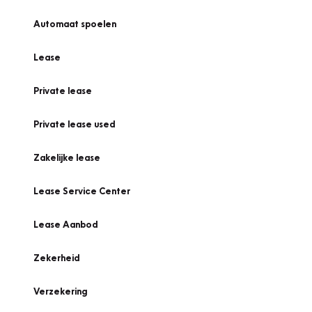
Automaat spoelen
Lease
Private lease
Private lease used
Zakelijke lease
Lease Service Center
Lease Aanbod
Zekerheid
Verzekering