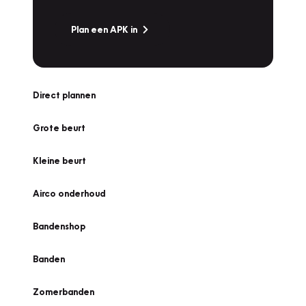
Plan een APK in
Direct plannen
Grote beurt
Kleine beurt
Airco onderhoud
Bandenshop
Banden
Zomerbanden