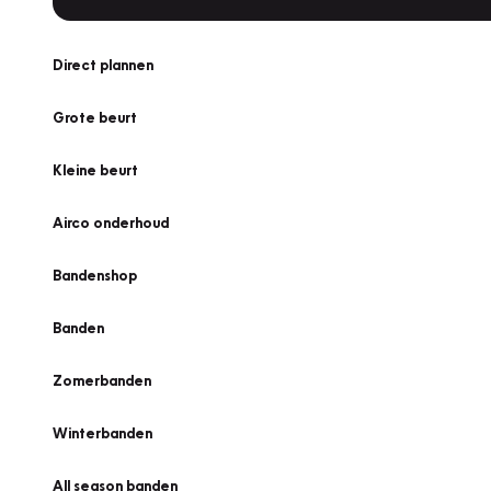
Direct plannen
Grote beurt
Kleine beurt
Airco onderhoud
Bandenshop
Banden
Zomerbanden
Winterbanden
All season banden