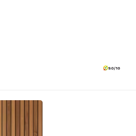
9.0/10