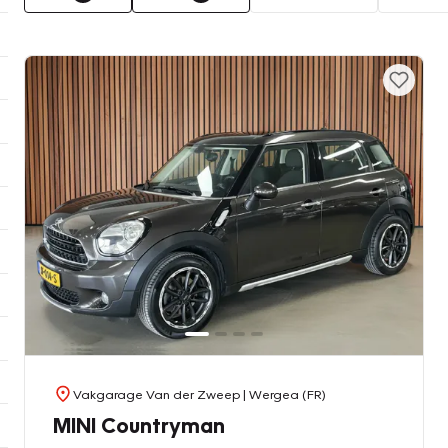
Vakgarage Van der Zweep
| Wergea (FR)
MINI Countryman