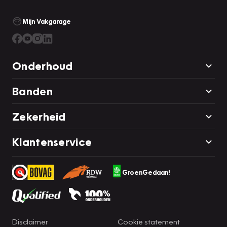
Mijn Vakgarage
Onderhoud
Banden
Zekerheid
Klantenservice
GroenGedaan!
Disclaimer
Cookie statement