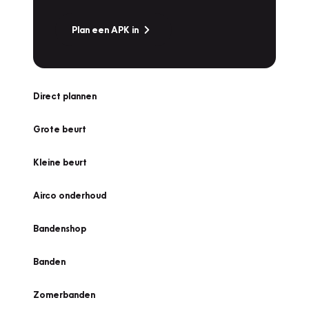
Plan een APK in
Direct plannen
Grote beurt
Kleine beurt
Airco onderhoud
Bandenshop
Banden
Zomerbanden