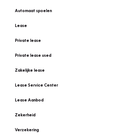
Automaat spoelen
Lease
Private lease
Private lease used
Zakelijke lease
Lease Service Center
Lease Aanbod
Zekerheid
Verzekering