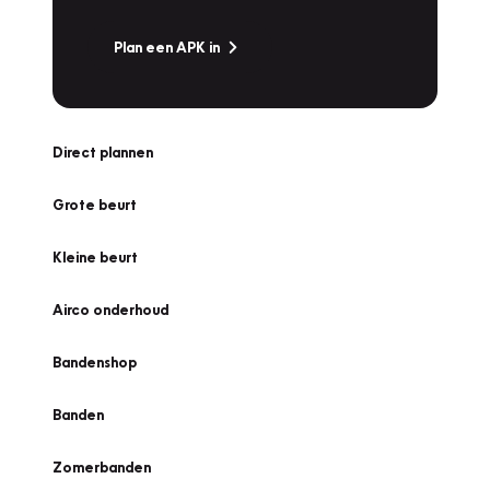
Plan een APK in
Direct plannen
Grote beurt
Kleine beurt
Airco onderhoud
Bandenshop
Banden
Zomerbanden