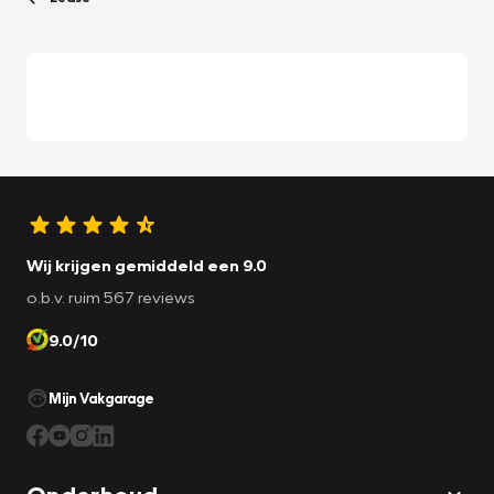
Wij krijgen gemiddeld een 9.0
o.b.v. ruim 567 reviews
9.0/10
Mijn Vakgarage