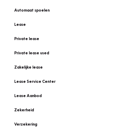
Automaat spoelen
Lease
Private lease
Private lease used
Zakelijke lease
Lease Service Center
Lease Aanbod
Zekerheid
Verzekering