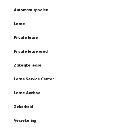
Automaat spoelen
Lease
Private lease
Private lease used
Zakelijke lease
Lease Service Center
Lease Aanbod
Zekerheid
Verzekering