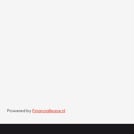
Powered by
Financiallease.nl