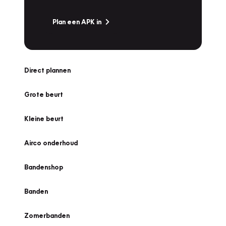
Plan een APK in
Direct plannen
Grote beurt
Kleine beurt
Airco onderhoud
Bandenshop
Banden
Zomerbanden