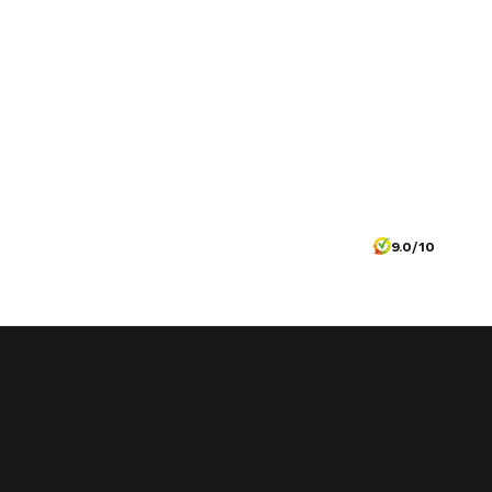
9.0/10