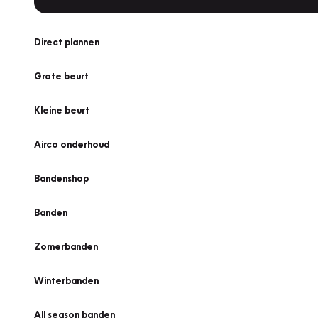
Direct plannen
Grote beurt
Kleine beurt
Airco onderhoud
Bandenshop
Banden
Zomerbanden
Winterbanden
All season banden